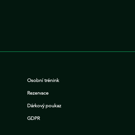
Osobní trénink
Rezervace
Dárkový poukaz
GDPR