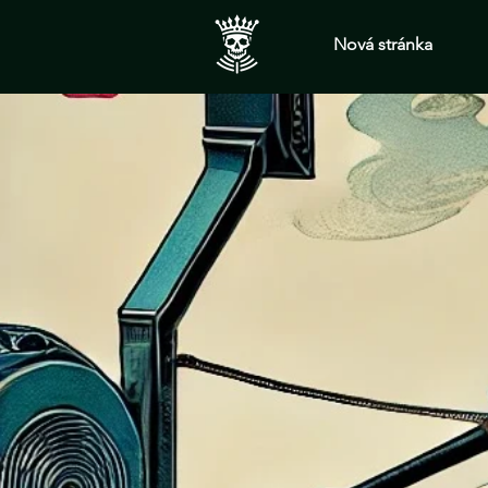
Nová stránka